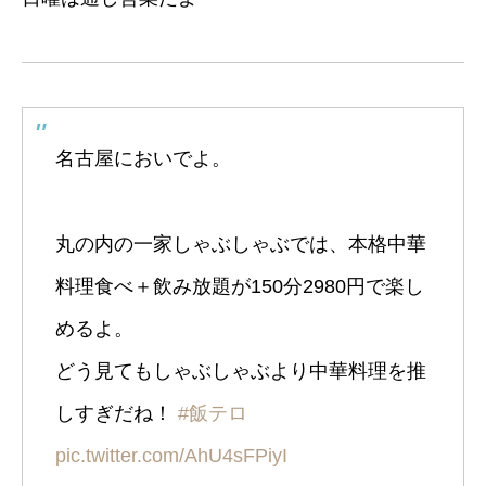
名古屋においでよ。
丸の内の一家しゃぶしゃぶでは、本格中華
料理食べ＋飲み放題が150分2980円で楽し
めるよ。
どう見てもしゃぶしゃぶより中華料理を推
しすぎだね！
#飯テロ
pic.twitter.com/AhU4sFPiyI