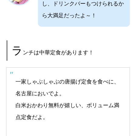
し、ドリンクバーもつけられるか
ら大満足だったよ～！
ラ
ンチは中華定食があります！
一家しゃぶしゃぶの唐揚げ定食を食べに、
名古屋においでよ。
白米おかわり無料が嬉しい、ボリューム満
点定食だよ。