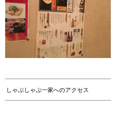
しゃぶしゃぶ一家へのアクセス