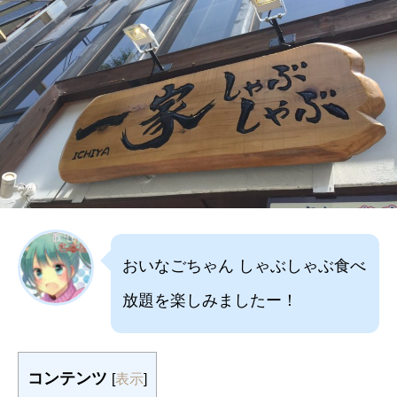
おいなごちゃん しゃぶしゃぶ食べ
放題を楽しみましたー！
コンテンツ
[
表示
]