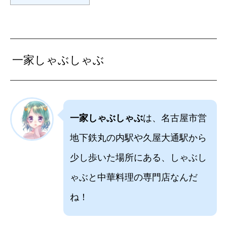
一家しゃぶしゃぶ
一家しゃぶしゃぶ
は、名古屋市営
地下鉄丸の内駅や久屋大通駅から
少し歩いた場所にある、しゃぶし
ゃぶと中華料理の専門店なんだ
ね！