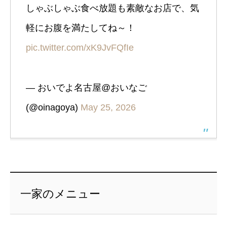
しゃぶしゃぶ食べ放題も素敵なお店で、気
軽にお腹を満たしてね～！
pic.twitter.com/xK9JvFQfIe
— おいでよ名古屋@おいなご
(@oinagoya)
May 25, 2026
一家のメニュー