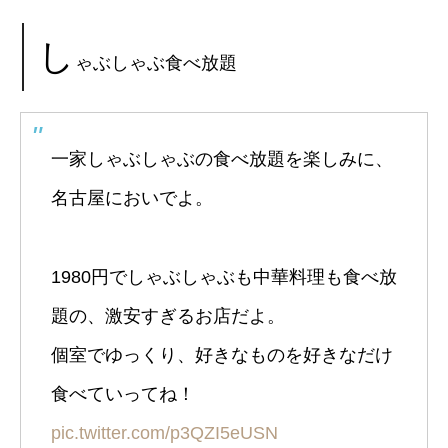
し
ゃぶしゃぶ食べ放題
一家しゃぶしゃぶの食べ放題を楽しみに、
名古屋においでよ。
1980円でしゃぶしゃぶも中華料理も食べ放
題の、激安すぎるお店だよ。
個室でゆっくり、好きなものを好きなだけ
食べていってね！
pic.twitter.com/p3QZI5eUSN