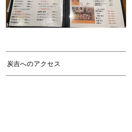
炭吉へのアクセス