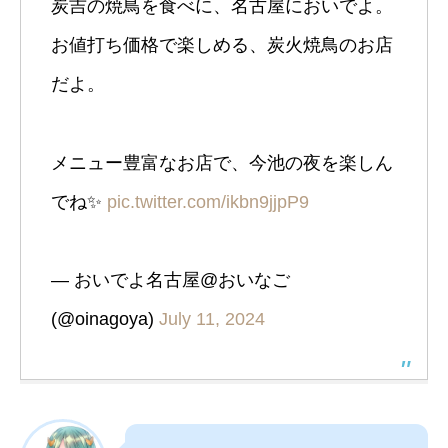
炭吉の焼鳥を食べに、名古屋においでよ。
お値打ち価格で楽しめる、炭火焼鳥のお店
だよ。
メニュー豊富なお店で、今池の夜を楽しん
でね✨️
pic.twitter.com/ikbn9jjpP9
— おいでよ名古屋@おいなご
(@oinagoya)
July 11, 2024