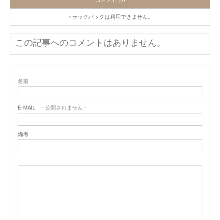
トラックバックは利用できません。
この記事へのコメントはありません。
名前
E-MAIL
- 公開されません -
備考