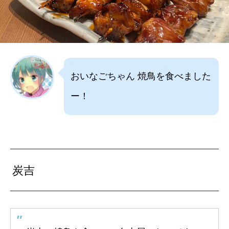
おいなごちゃん 焼鳥を食べました
ー！
炭吉