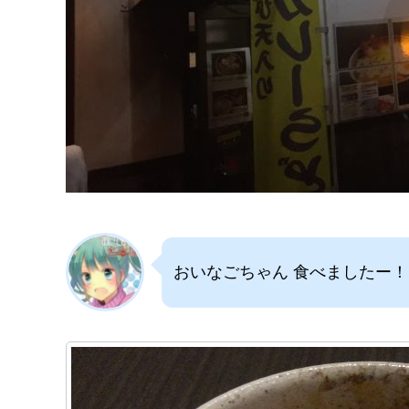
おいなごちゃん 食べましたー！