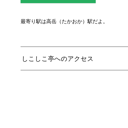
最寄り駅は高岳（たかおか）駅だよ。
しこしこ亭へのアクセス