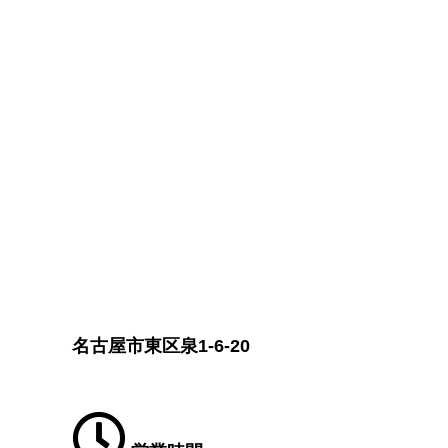
名古屋市東区泉1-6-20