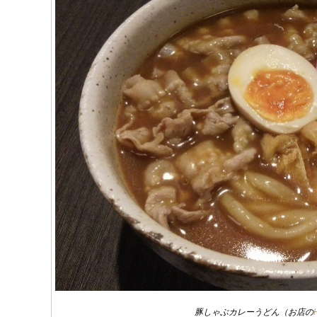
豚しゃぶカレーうどん（お店の