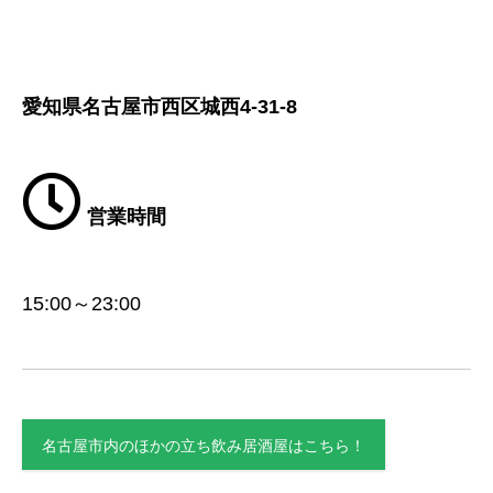
愛知県名古屋市西区城西4-31-8
営業時間
15:00～23:00
名古屋市内のほかの立ち飲み居酒屋はこちら！