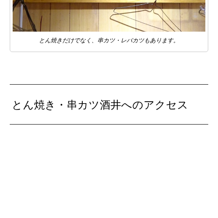
とん焼きだけでなく、串カツ・レバカツもあります。
とん焼き・串カツ酒井へのアクセス