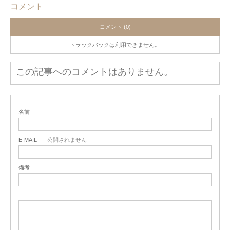
コメント
コメント (0)
トラックバックは利用できません。
この記事へのコメントはありません。
名前
E-MAIL
- 公開されません -
備考