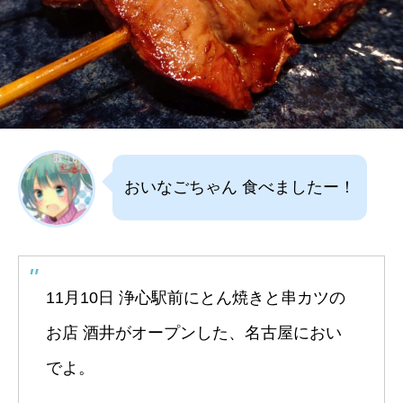
おいなごちゃん 食べましたー！
11月10日 浄心駅前にとん焼きと串カツの
お店 酒井がオープンした、名古屋におい
でよ。