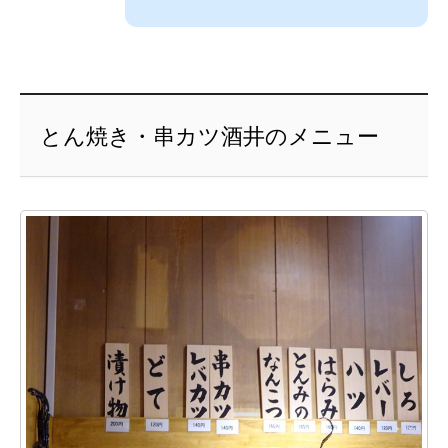
とん焼き・串カツ酒井のメニュー