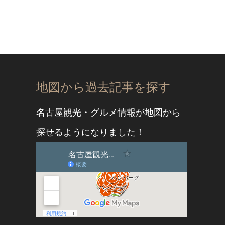
地図から過去記事を探す
名古屋観光・グルメ情報が地図から
探せるようになりました！