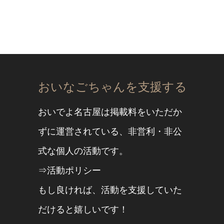
おいなごちゃんを支援する
おいでよ名古屋は掲載料をいただか
ずに運営されている、非営利・非公
式な個人の活動です。
⇒活動ポリシー
もし良ければ、活動を支援していた
だけると嬉しいです！