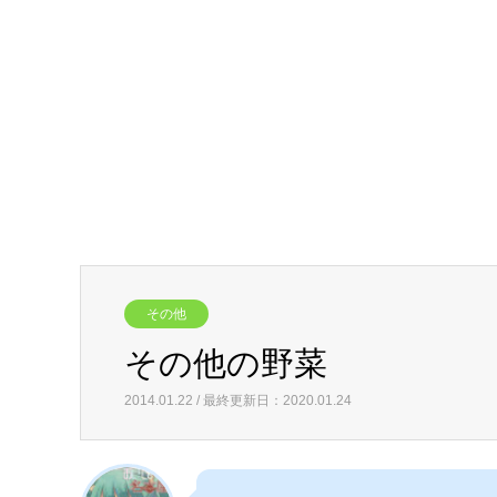
その他
その他の野菜
2014.01.22 / 最終更新日：2020.01.24