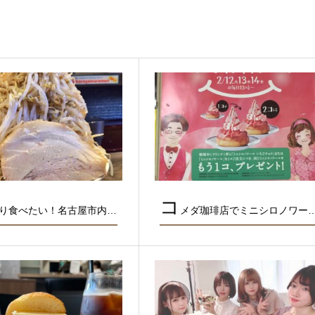
コ
り食べたい！名古屋市内…
メダ珈琲店でミニシロノワー