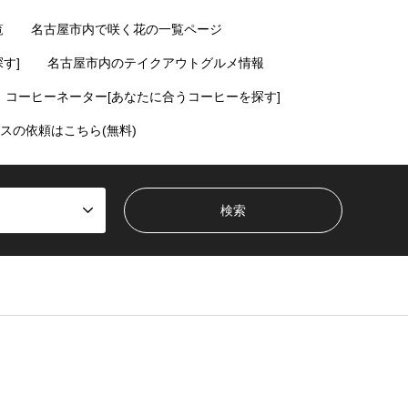
覧
名古屋市内で咲く花の一覧ページ
す]
名古屋市内のテイクアウトグルメ情報
コーヒーネーター[あなたに合うコーヒーを探す]
スの依頼はこちら(無料)