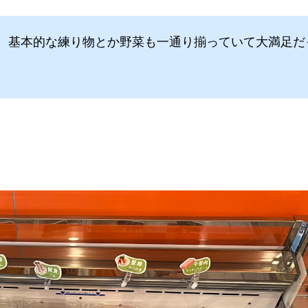
、基本的な練り物とか野菜も一通り揃っていて大満足だ