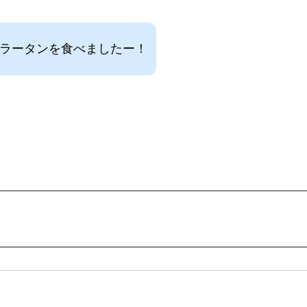
ーラータンを食べましたー！