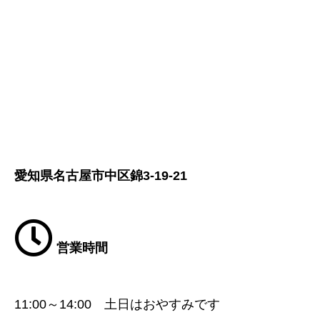
愛知県名古屋市中区錦3-19-21
営業時間
11:00～14:00 土日はおやすみです