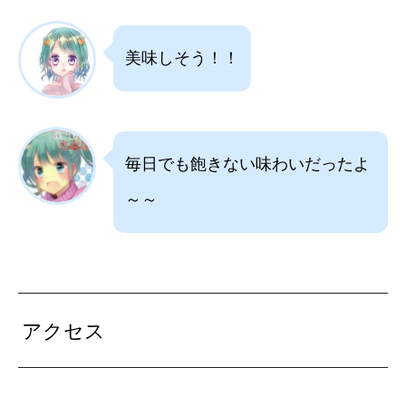
美味しそう！！
毎日でも飽きない味わいだったよ
～～
アクセス