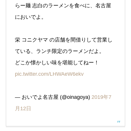
らー麺 志白のラーメンを食べに、名古屋
においでよ。
栄 コニクヤマ の店舗を間借りして営業し
ている、ランチ限定のラーメンだよ。
どこか懐かしい味を堪能してねー！
pic.twitter.com/LHWAeW6ekv
— おいでよ名古屋 (@oinagoya)
2019年7
月12日