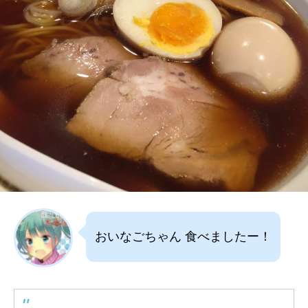
おいなごちゃん 食べましたー！