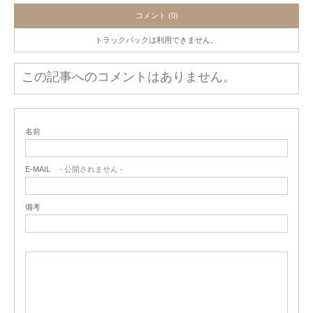
コメント (0)
トラックバックは利用できません。
この記事へのコメントはありません。
名前
E-MAIL
- 公開されません -
備考