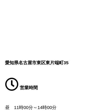
愛知県名古屋市東区東片端町35
営業時間
昼 11時00分～14時00分