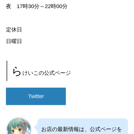
夜 17時30分～22時00分
定休日
日曜日
ら
けいこの公式ページ
Twitter
お店の最新情報は、公式ページを