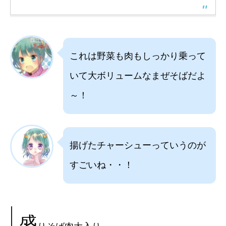
これは野菜も肉もしっかり乗って
いて大ボリュームなまぜそばだよ
～！
揚げたチャーシューっていうのが
すごいね・・！
盛