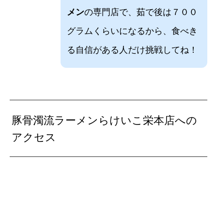
メン
の専門店で、茹で後は７００
グラムくらいになるから、食べき
る自信がある人だけ挑戦してね！
豚骨濁流ラーメンらけいこ栄本店への
アクセス