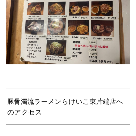
豚骨濁流ラーメンらけいこ東片端店へ
のアクセス