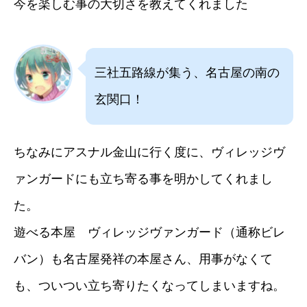
今を楽しむ事の大切さを教えてくれました
三社五路線が集う、名古屋の南の
玄関口！
ちなみにアスナル金山に行く度に、ヴィレッジヴ
ァンガードにも立ち寄る事を明かしてくれまし
た。
遊べる本屋 ヴィレッジヴァンガード（通称ビレ
バン）も名古屋発祥の本屋さん、用事がなくて
も、ついつい立ち寄りたくなってしまいますね。