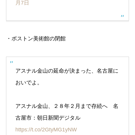
月7日
・ボストン美術館の閉館
アスナル金山の延命が決まった、名古屋に
おいでよ。
アスナル金山、２８年２月まで存続へ 名
古屋市：朝日新聞デジタル
https://t.co/2GtyMG1yNW