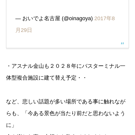
— おいでよ名古屋 (@oinagoya)
2017年8
月29日
・アスナル金山も２０２８年にバスターミナル一
体型複合施設に建て替え予定・・
など、悲しい話題が多い場所である事に触れなが
らも、「今ある景色が当たり前だと思わないよう
に」