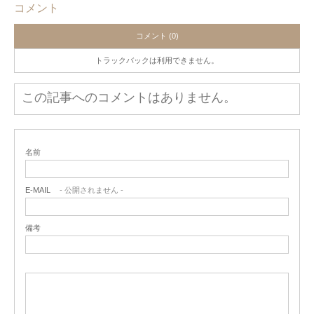
コメント
コメント (0)
トラックバックは利用できません。
この記事へのコメントはありません。
名前
E-MAIL
- 公開されません -
備考