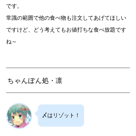
です。
常識の範囲で他の食べ物も注文してあげてほしい
ですけど、どう考えてもお値打ちな食べ放題です
ね～
ちゃんぽん処・凛
〆はリゾット！