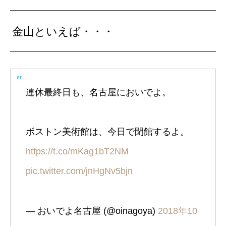
金山といえば・・・
連休最終日も、名古屋においでよ。
ボストン美術館は、今日で閉館するよ。
https://t.co/mKag1bT2NM
pic.twitter.com/jnHgNv5bjn
— おいでよ名古屋 (@oinagoya)
2018年10