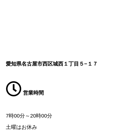
愛知県名古屋市西区城西１丁目５−１７
営業時間
7時00分～20時00分
土曜はお休み