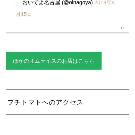
— おいでよ名古屋 (@oinagoya)
2018年4
月15日
ほかのオムライスのお店はこちら
プチトマトへのアクセス