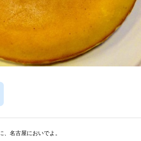
食べに、名古屋においでよ。