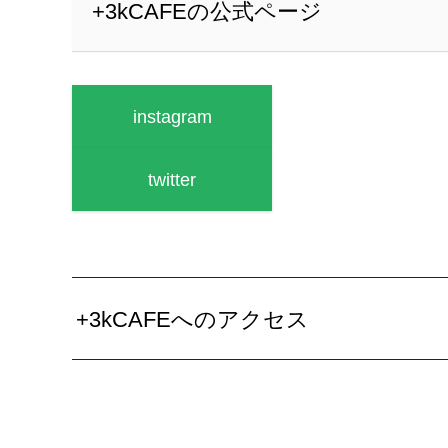
+3kCAFEの公式ページ
instagram
twitter
+3kCAFEへのアクセス