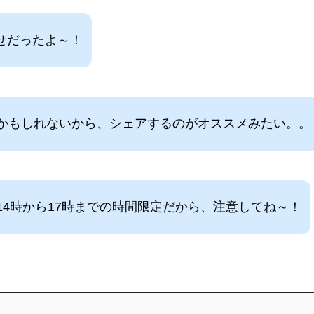
せだったよ～！
かもしれないから、シェアするのがオススメみたい。。
4時から17時までの時間限定だから、注意してね～！