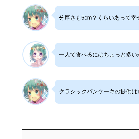
分厚さも5cm？くらいあって幸
一人で食べるにはちょっと多い
クラシックパンケーキの提供は1