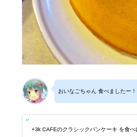
おいなごちゃん 食べましたー！
+3k CAFEのクラシックパンケーキ を