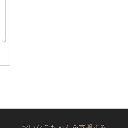
おいなごちゃんを支援する