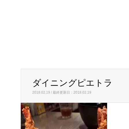
ダイニングピエトラ
2018.02.19 / 最終更新日：2018.02.19