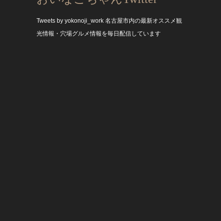
Tweets by yokonoji_work
名古屋市内の最新オススメ観
光情報・穴場グルメ情報を毎日配信しています