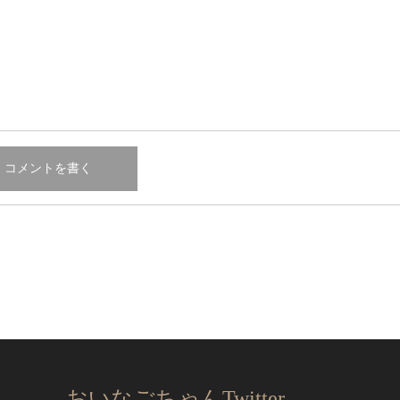
おいなごちゃんTwitter