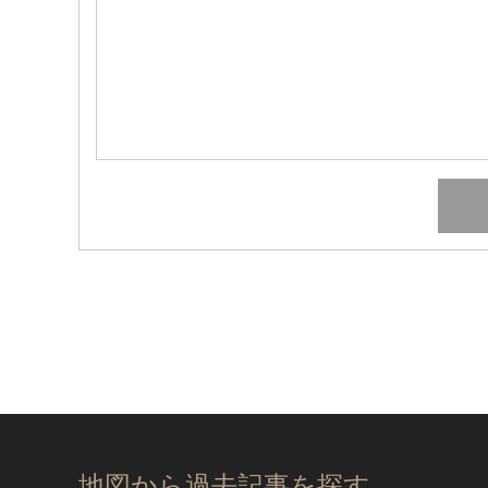
地図から過去記事を探す