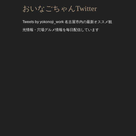
おいなごちゃんTwitter
Tweets by yokonoji_work
名古屋市内の最新オススメ観
光情報・穴場グルメ情報を毎日配信しています