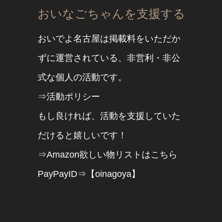
おいなごちゃんを支援する
おいでよ名古屋は掲載料をいただか
ずに運営されている、非営利・非公
式な個人の活動です。
⇒活動ポリシー
もし良ければ、活動を支援していた
だけると嬉しいです！
⇒Amazon欲しい物リストはこちら
PayPayID⇒【oinagoya】