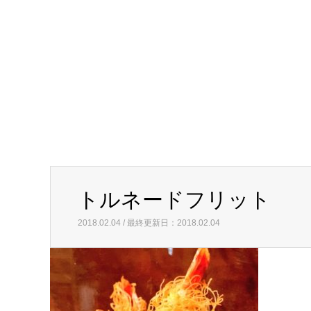
トルネードフリット
2018.02.04 / 最終更新日：2018.02.04