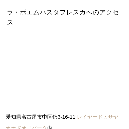
ラ・ボエムパスタフレスカへのアクセ
ス
愛知県名古屋市中区錦3-16-11
レイヤードヒサヤ
オオドオリパーク
内