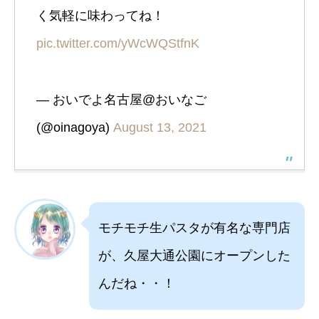
く気軽に味わってね！
pic.twitter.com/yWcWQStfnK
— おいでよ名古屋@おいなご
(@oinagoya)
August 13, 2021
モチモチ生パスタが有名な専門店
が、久屋大通公園にオープンした
んだね・・！