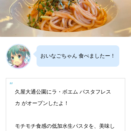
おいなごちゃん 食べましたー！
久屋大通公園にラ・ボエム パスタフレス
カ がオープンしたよ！
モチモチ食感の低加水生パスタを、美味し