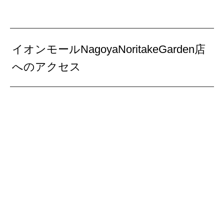
イオンモールNagoyaNoritakeGarden店
へのアクセス