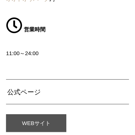
営業時間
11:00～24:00
公式ページ
WEBサイト