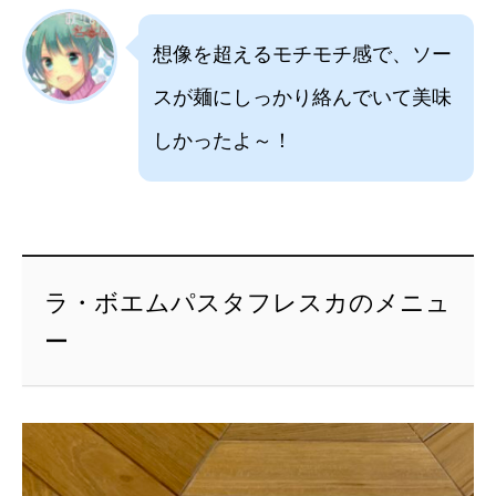
想像を超えるモチモチ感で、ソー
スが麺にしっかり絡んでいて美味
しかったよ～！
ラ・ボエムパスタフレスカのメニュ
ー