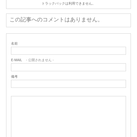
トラックバックは利用できません。
この記事へのコメントはありません。
名前
E-MAIL
- 公開されません -
備考