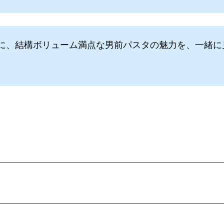
に、結構ボリューム満点な男前パスタの魅力を、一緒に