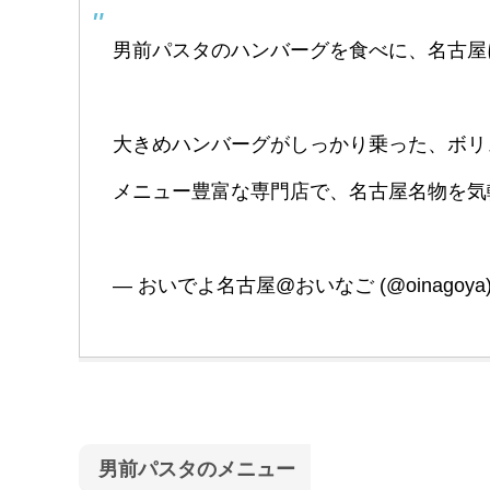
男前パスタのハンバーグを食べに、名古屋
大きめハンバーグがしっかり乗った、ボリ
メニュー豊富な専門店で、名古屋名物を気
— おいでよ名古屋@おいなご (@oinagoya
男前パスタのメニュー