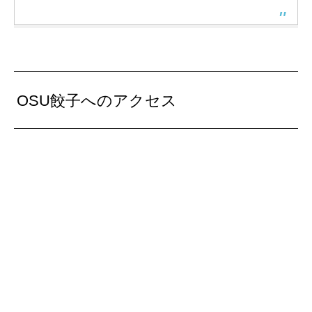
OSU餃子へのアクセス