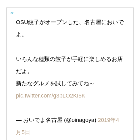
OSU餃子がオープンした、名古屋においで
よ。
いろんな種類の餃子が手軽に楽しめるお店
だよ。
新たなグルメを試してみてね～
pic.twitter.com/g3pLO2KI5K
— おいでよ名古屋 (@oinagoya)
2019年4
月5日