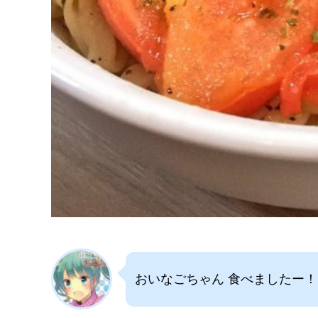
おいなごちゃん 食べましたー！