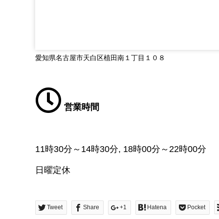
愛知県名古屋市天白区植田南１丁目１０８
営業時間
11時30分～14時30分, 18時00分～22時00分
日曜定休
Tweet
Share
+1
Hatena
Pocket