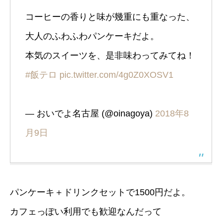
コーヒーの香りと味が幾重にも重なった、
大人のふわふわパンケーキだよ。
本気のスイーツを、是非味わってみてね！
#飯テロ
pic.twitter.com/4g0Z0XOSV1
— おいでよ名古屋 (@oinagoya)
2018年8
月9日
パンケーキ＋ドリンクセットで1500円だよ。
カフェっぽい利用でも歓迎なんだって