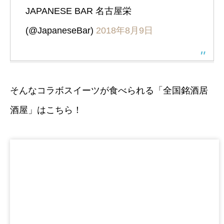
JAPANESE BAR 名古屋栄
(@JapaneseBar)
2018年8月9日
そんなコラボスイーツが食べられる「全国銘酒居
酒屋」はこちら！