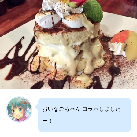
おいなごちゃん コラボしました
ー！