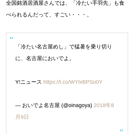
全国銘酒居酒屋さんでは、「冷たい手羽先」も食
べられるんだって、すごい・・・。
「冷たい名古屋めし」で猛暑を乗り切り
に、名古屋においでよ。
Y!ニュース
https://t.co/WYlxBPSo0Y
— おいでよ名古屋 (@oinagoya)
2018年8
月9日