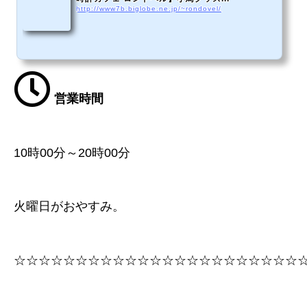
http://www7b.biglobe.ne.jp/~rondovel/
営業時間
10時00分～20時00分
火曜日がおやすみ。
☆☆☆☆☆☆☆☆☆☆☆☆☆☆☆☆☆☆☆☆☆☆☆