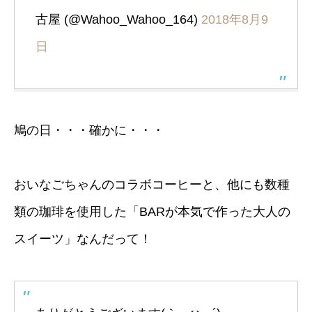
古屋 (@Wahoo_Wahoo_164)
2018年8月9
日
鳩の日・・・確かに・・・
おいなごちゃんのコラボコーヒーと、他にも数種
類の珈琲を使用した「BARが本気で作った大人の
スイーツ」なんだって！