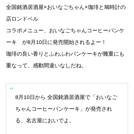
全国銘酒居酒屋×おいなごちゃん×珈琲と鳩時計の
店ロンドベル
コラボメニュー、おいなごちゃんコーヒーパンケ
ーキ が8月10日に発売開始されるよー！
珈琲の良い香りとふわふわパンケーキが幾重にも
重なって、感動間違いなしだね。
8月10日から 全国銘酒居酒屋で「おいなご
ちゃんコーヒーパンケーキ」が発売され
る、名古屋においでよ。