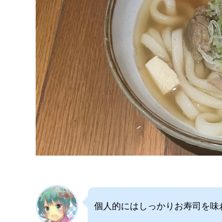
個人的にはしっかりお寿司を味