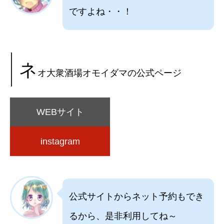
ですよね・・！
ネ
オ大衆酒場オモイダマの公式ページ
WEBサイト
instagram
公式サイトからネット予約もでき
るから、是非利用してね～