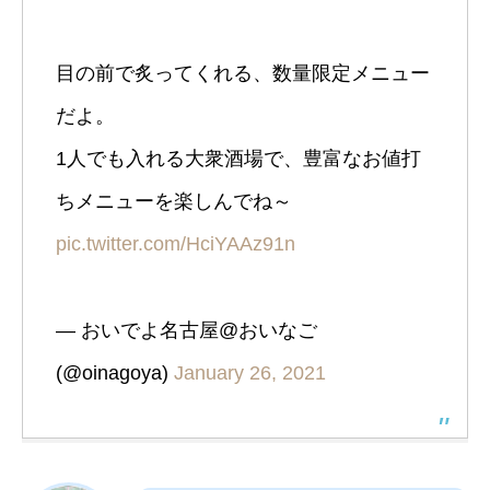
目の前で炙ってくれる、数量限定メニュー
だよ。
1人でも入れる大衆酒場で、豊富なお値打
ちメニューを楽しんでね～
pic.twitter.com/HciYAAz91n
— おいでよ名古屋@おいなご
(@oinagoya)
January 26, 2021