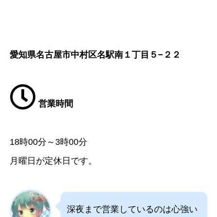
愛知県名古屋市中村区名駅南１丁目５−２２
営業時間
18時00分～3時00分
月曜日が定休日です。
深夜まで営業しているのは心強い