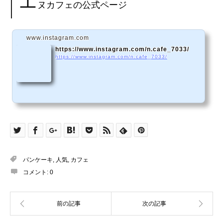
エ
ヌカフェの公式ページ
www.instagram.com
https://www.instagram.com/n.cafe_7033/
https://www.instagram.com/n.cafe_7033/
パンケーキ
,
人気
,
カフェ
コメント:
0