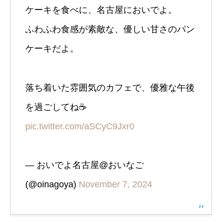
ケーキを食べに、名古屋においでよ。
ふわふわ食感が素敵な、優しい甘さのパン
ケーキだよ。
落ち着いた雰囲気のカフェで、優雅な午後
を過ごしてね☕️
pic.twitter.com/aSCyC9Jxr0
— おいでよ名古屋@おいなご
(@oinagoya)
November 7, 2024