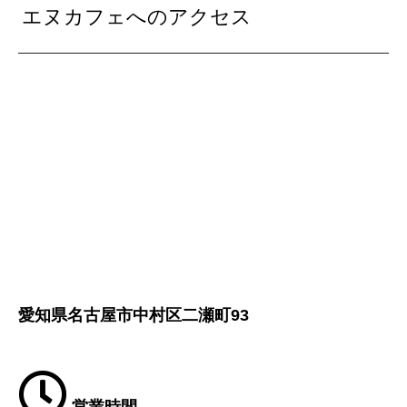
エヌカフェへのアクセス
愛知県名古屋市中村区二瀬町93
営業時間