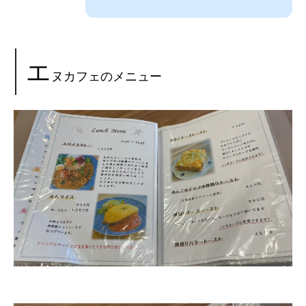
エ
ヌカフェのメニュー