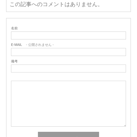
この記事へのコメントはありません。
名前
E-MAIL
- 公開されません -
備考