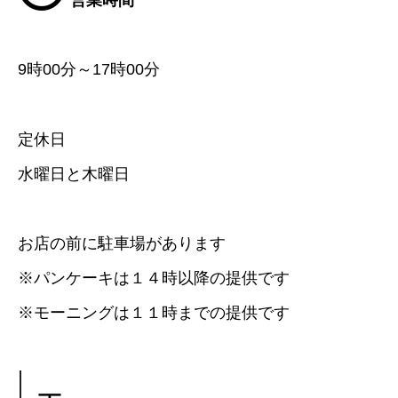
9時00分～17時00分
定休日
水曜日と木曜日
お店の前に駐車場があります
※パンケーキは１４時以降の提供です
※モーニングは１１時までの提供です