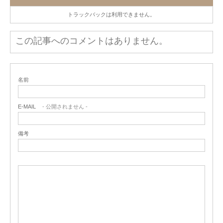
トラックバックは利用できません。
この記事へのコメントはありません。
名前
E-MAIL
- 公開されません -
備考