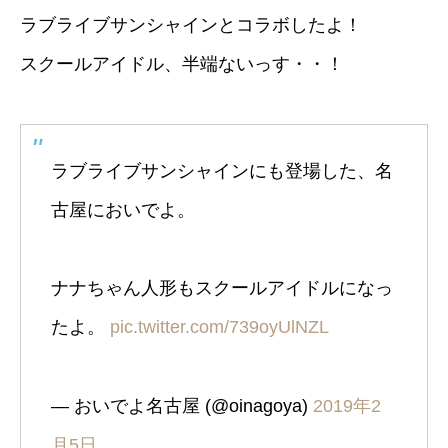
ラブライブサンシャインとコラボしたよ！
スクールアイドル、半端ないっす・・！
ラブライブサンシャインにも登場した、名
古屋においでよ。
ナナちゃん人形もスクールアイドルになっ
たよ。
pic.twitter.com/739oyUlNZL
— おいでよ名古屋 (@oinagoya)
2019年2
月5日