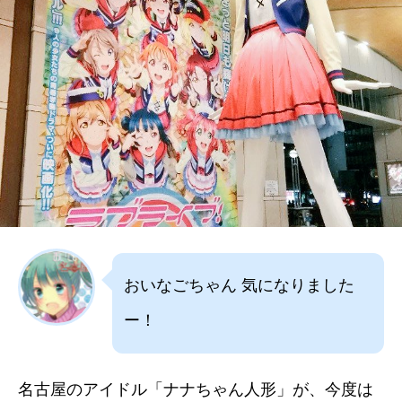
おいなごちゃん 気になりました
ー！
名古屋のアイドル「ナナちゃん人形」が、今度は