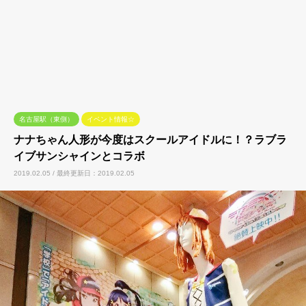
名古屋駅（東側）
イベント情報☆
ナナちゃん人形が今度はスクールアイドルに！？ラブラ
イブサンシャインとコラボ
2019.02.05 / 最終更新日：2019.02.05