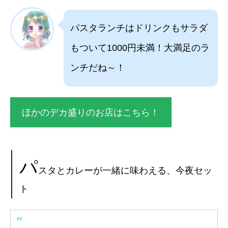
パスタランチはドリンクもサラダ
もついて1000円未満！大満足のラ
ンチだね～！
ほかのデカ盛りのお店はこちら！
パ
スタとカレーが一緒に味わえる、今夜セッ
ト