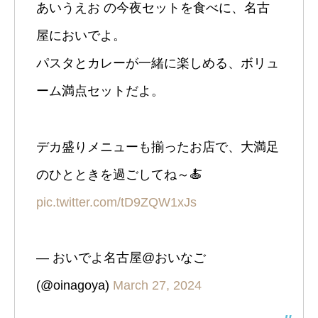
あいうえお の今夜セットを食べに、名古
屋においでよ。
パスタとカレーが一緒に楽しめる、ボリュ
ーム満点セットだよ。
デカ盛りメニューも揃ったお店で、大満足
のひとときを過ごしてね～🍝
pic.twitter.com/tD9ZQW1xJs
— おいでよ名古屋@おいなご
(@oinagoya)
March 27, 2024