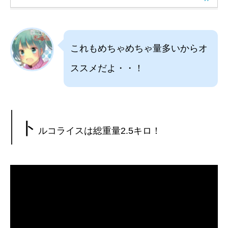
これもめちゃめちゃ量多いからオ
ススメだよ・・！
ト
ルコライスは総重量2.5キロ！