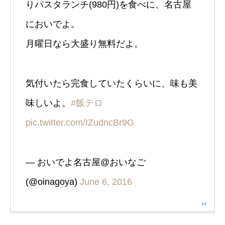
りパスタランチ(980円)を食べに、名古屋
においでよ。
月曜日なら大盛り無料だよ。
気付いたら完食していたくらいに、味も美
味しいよ。
#飯テロ
pic.twitter.com/IZudncBr9G
— おいでよ名古屋@おいなご
(@oinagoya)
June 6, 2016