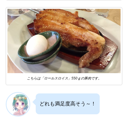
こちらは「ロールスロイス」550ｇの豚肉です。
どれも満足度高そう～！