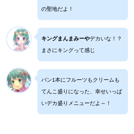
の聖地だよ！
キングまんまみーや
デカいな！？
まさにキングって感じ
パン1本にフルーツもクリームも
てんこ盛りになった、幸せいっぱ
いデカ盛りメニューだよ～！