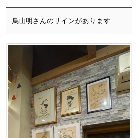
鳥山明さんのサインがあります