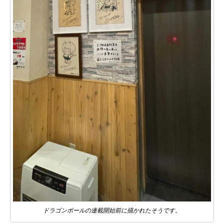
ドラゴンボールの連載開始前に描かれたそうです。