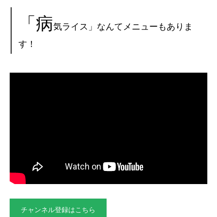
「病
気ライス」なんてメニューもありま
す！
チャンネル登録はこちら