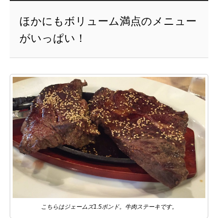
ほかにもボリューム満点のメニュー
がいっぱい！
こちらはジェームズ1.5ポンド。牛肉ステーキです。