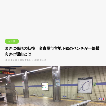
その他
まさに発想の転換！名古屋市営地下鉄のベンチが一部横
向きの理由とは
2019.06.10 / 最終更新日：2019.06.09