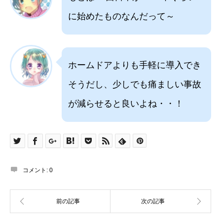
に始めたものなんだって～
ホームドアよりも手軽に導入でき
そうだし、少しでも痛ましい事故
が減らせると良いよね・・！
コメント:
0