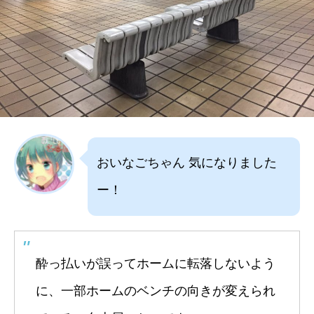
おいなごちゃん 気になりました
ー！
酔っ払いが誤ってホームに転落しないよう
に、一部ホームのベンチの向きが変えられ