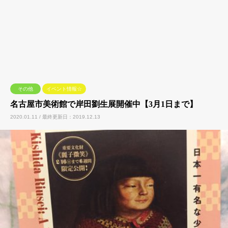
その他
イベント情報☆
名古屋市美術館で岸田劉生展開催中【3月1日まで】
2020.01.11 / 最終更新日：2019.12.13