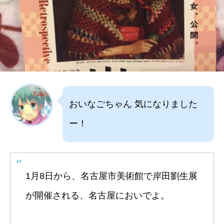
おいなごちゃん 気になりました
ー！
1月8日から、名古屋市美術館で岸田劉生展
が開催される、名古屋においでよ。