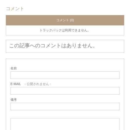
コメント
コメント (0)
トラックバックは利用できません。
この記事へのコメントはありません。
名前
E-MAIL
- 公開されません -
備考