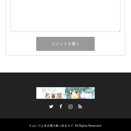
Twitter
Facebook
Instagram
RSS
©
おいでよ名古屋の食べ歩きログ
. All Rights Reserved.