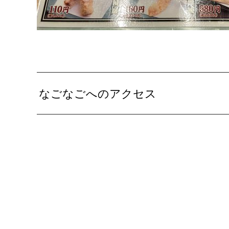
なごなごへのアクセス