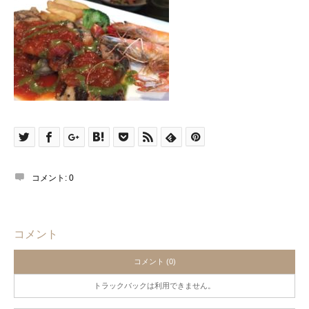
コメント:
0
コメント
コメント (0)
トラックバックは利用できません。