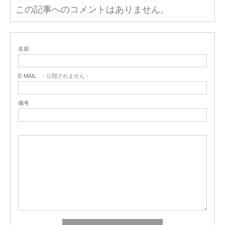
この記事へのコメントはありません。
名前
E-MAIL
- 公開されません -
備考