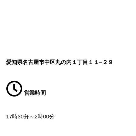
愛知県名古屋市中区丸の内１丁目１１−２９
営業時間
17時30分～2時00分