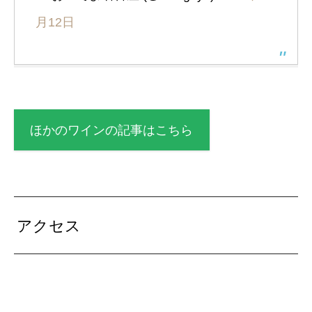
月12日
ほかのワインの記事はこちら
アクセス