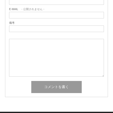
E-MAIL
- 公開されません -
備考