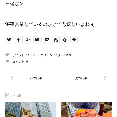
日曜定休
深夜営業しているのがとても嬉しいよねぇ
リゾット
,
ワイン
,
イタリアン
,
ピザ
,
パスタ
コメント:
0
関連記事