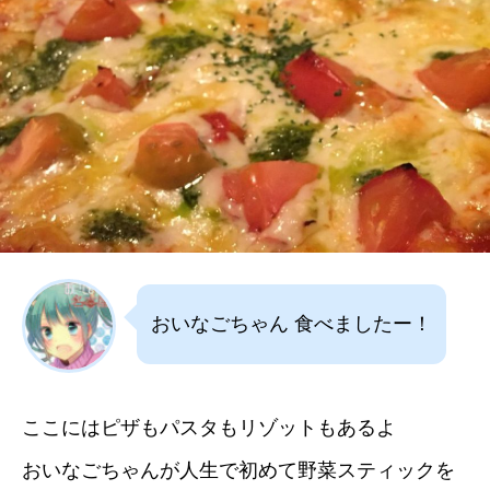
おいなごちゃん 食べましたー！
ここにはピザもパスタもリゾットもあるよ
おいなごちゃんが人生で初めて野菜スティックを