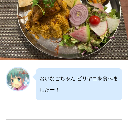
おいなごちゃん ビリヤニを食べま
したー！