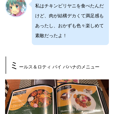
私はチキンビリヤニを食べたんだ
けど、肉が結構デカくて満足感も
あったし、おかずも色々楽しめて
素敵だったよ！
ミ
ールス＆ロティ バイ パハナのメニュー