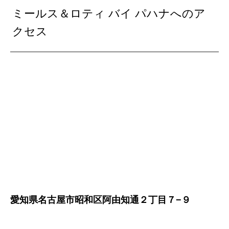
ミールス＆ロティ バイ パハナへのア
クセス
愛知県名古屋市昭和区阿由知通２丁目７−９