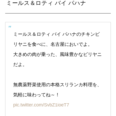
ミールス＆ロティ バイ パハナ
ミールス＆ロティ バイ パハナのチキンビ
リヤニを食べに、名古屋においでよ。
大きめの肉が乗った、風味豊かなビリヤニ
だよ。
無農薬野菜使用の本格スリランカ料理を、
気軽に味わってね～！
pic.twitter.com/SvbZ1ioeT7