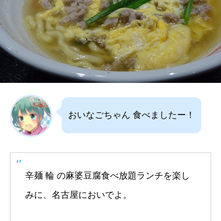
おいなごちゃん 食べましたー！
辛麺 輪 の麻婆豆腐食べ放題ランチを楽し
みに、名古屋においでよ。