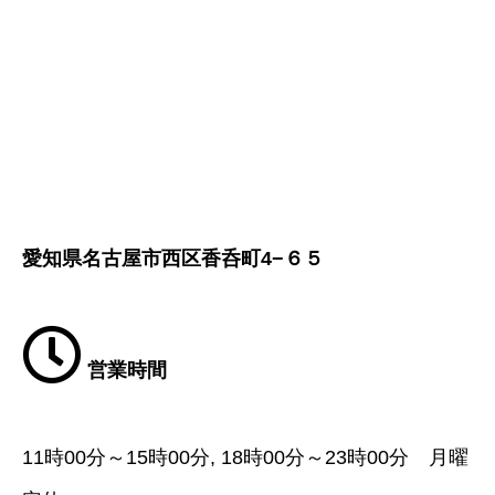
愛知県名古屋市西区香呑町4−６５
営業時間
11時00分～15時00分, 18時00分～23時00分 月曜