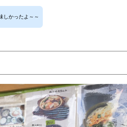
味しかったよ～～