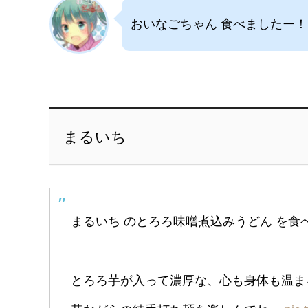
おいなごちゃん 食べましたー！
まるいち
まるいち のとろろ味噌煮込みうどん を食
とろろ芋が入って濃厚な、心も身体も温ま