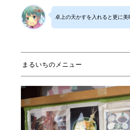
卓上の天かすを入れると更に美
まるいちのメニュー