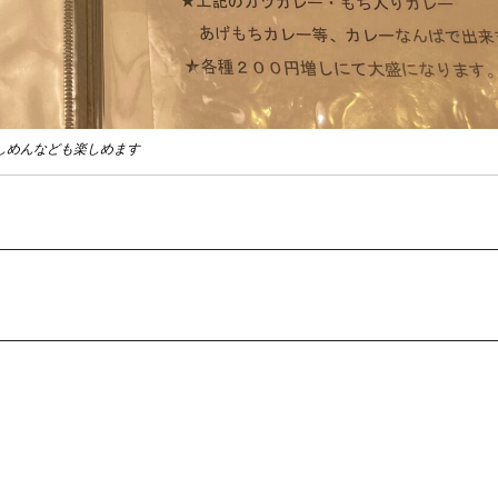
しめんなども楽しめます