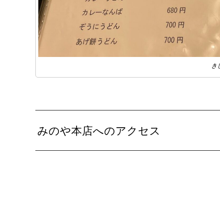
き
みのや本店へのアクセス