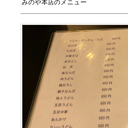
みのや本店のメニュー