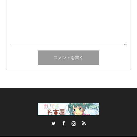
Twitter
Facebook
Instagram
RSS