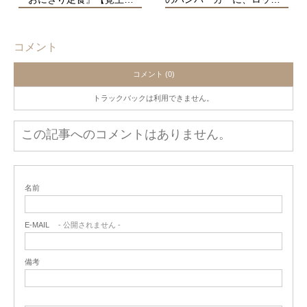
コメント
コメント (0)
トラックバックは利用できません。
この記事へのコメントはありません。
名前
E-MAIL
- 公開されません -
備考