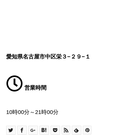
愛知県名古屋市中区栄３−２９−１
営業時間
10時00分～21時00分