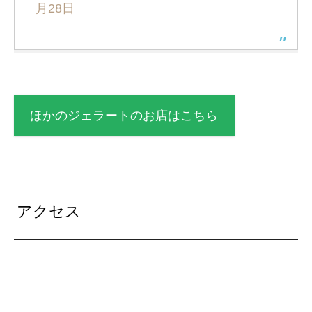
月28日
ほかのジェラートのお店はこちら
アクセス