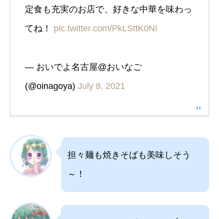
定食も充実のお店で、好きな中華を味わっ
てね！
pic.twitter.com/PkLSttK0NI
— おいでよ名古屋@おいなご
(@oinagoya)
July 8, 2021
担々麺も焼きそばも美味しそう
～！