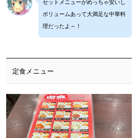
セットメニューがめっちゃ安いし
ボリュームあって大満足な中華料
理だったよ～！
定食メニュー