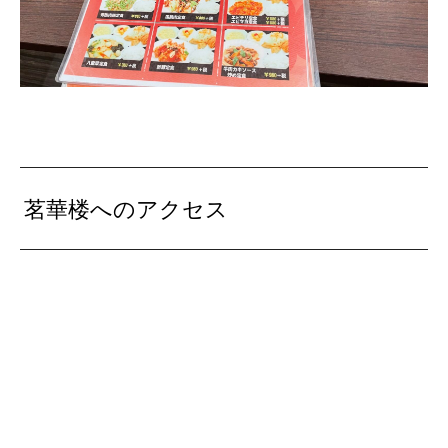
茗華楼へのアクセス