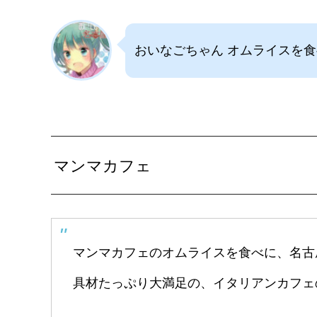
おいなごちゃん オムライスを
マンマカフェ
マンマカフェのオムライスを食べに、名古
具材たっぷり大満足の、イタリアンカフェ