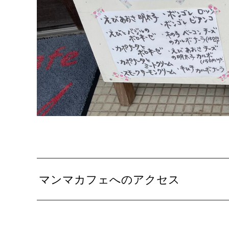
マンマカフェへのアクセス