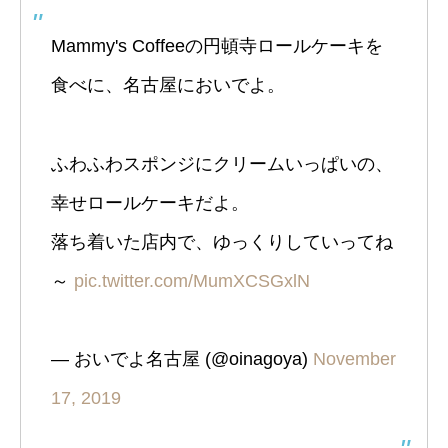
Mammy's Coffeeの円頓寺ロールケーキを
食べに、名古屋においでよ。
ふわふわスポンジにクリームいっぱいの、
幸せロールケーキだよ。
落ち着いた店内で、ゆっくりしていってね
～
pic.twitter.com/MumXCSGxlN
— おいでよ名古屋 (@oinagoya)
November
17, 2019