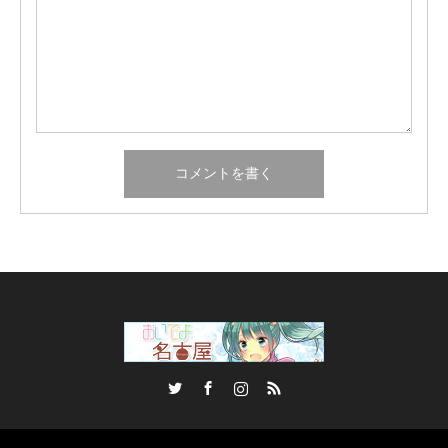
Twitter
Facebook
Instagram
RSS