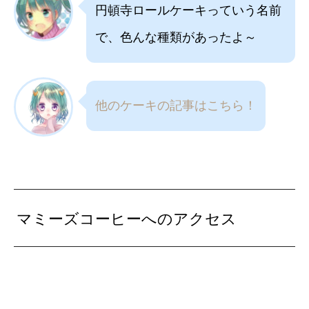
円頓寺ロールケーキっていう名前
で、色んな種類があったよ～
他のケーキの記事はこちら！
マミーズコーヒーへのアクセス