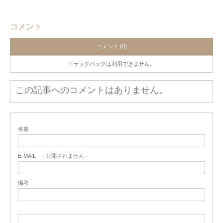
コメント
コメント (0)
トラックバックは利用できません。
この記事へのコメントはありません。
名前
E-MAIL
- 公開されません -
備考