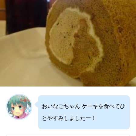
おいなごちゃん ケーキを食べてひ
とやすみしましたー！