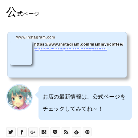
公
式ページ
www.instagram.com
https://www.instagram.com/mammyscoffee/
https://www.instagram.com/mammyscoffee/
お店の最新情報は、公式ページを
チェックしてみてね～！