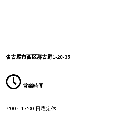
名古屋市西区那古野1-20-35
営業時間
7:00～17:00 日曜定休