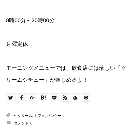
8時00分～20時00分
月曜定休
モーニングメニューでは、飲食店には珍しい「ク
リームシチュー」が楽しめるよ！
生クリーム
,
カフェ
,
パンケーキ
コメント:
0