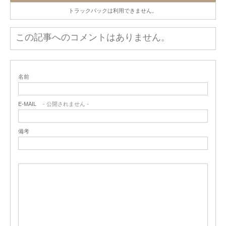
トラックバックは利用できません。
この記事へのコメントはありません。
名前
E-MAIL
- 公開されません -
備考