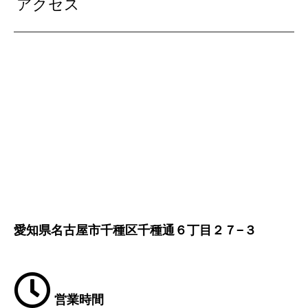
アクセス
愛知県名古屋市千種区千種通６丁目２７−３
営業時間