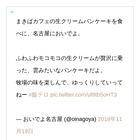
まきばカフェの生クリームパンケーキを食
べに、名古屋においでよ。
ふわふわモコモコの生クリームが贅沢に乗
った、雲みたいなパンケーキだよ。
牧場の味を楽しんで、ゆっくりしていって
ねー
#飯テロ
pic.twitter.com/uf8tb5oHT3
— おいでよ名古屋 (@oinagoya)
2018年11
月19日