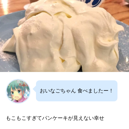
おいなごちゃん 食べましたー！
もこもこすぎてパンケーキが見えない幸せ