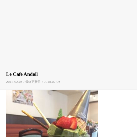
Le Cafe Andoll
2018.02.06 / 最終更新日：2018.02.06