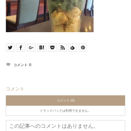
コメント:
0
コメント
コメント (0)
トラックバックは利用できません。
この記事へのコメントはありません。