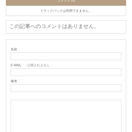
コメント (0)
トラックバックは利用できません。
この記事へのコメントはありません。
名前
E-MAIL
- 公開されません -
備考