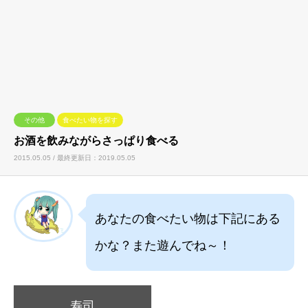
その他
食べたい物を探す
お酒を飲みながらさっぱり食べる
2015.05.05 / 最終更新日：2019.05.05
あなたの食べたい物は下記にある
かな？また遊んでね～！
寿司