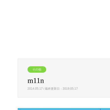
その他
m11n
2014.05.17 / 最終更新日：2019.05.17