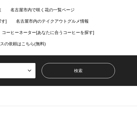
覧
名古屋市内で咲く花の一覧ページ
す]
名古屋市内のテイクアウトグルメ情報
コーヒーネーター[あなたに合うコーヒーを探す]
スの依頼はこちら(無料)