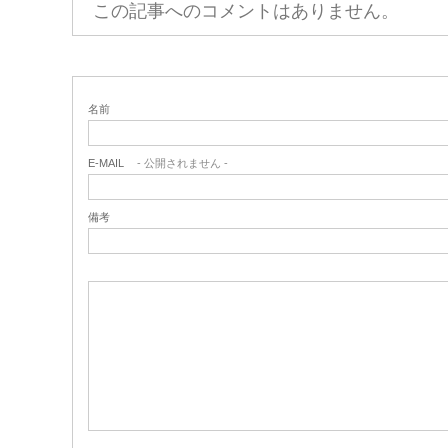
この記事へのコメントはありません。
名前
E-MAIL
- 公開されません -
備考