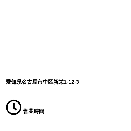
愛知県名古屋市中区新栄1-12-3
営業時間