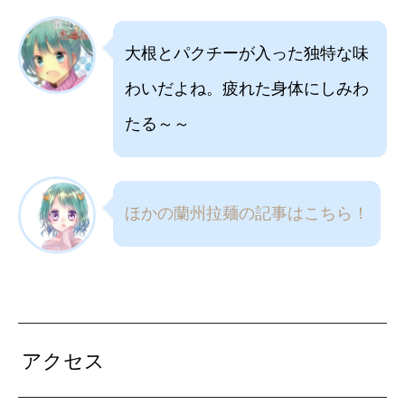
大根とパクチーが入った独特な味
わいだよね。疲れた身体にしみわ
たる～～
ほかの蘭州拉麺の記事はこちら！
アクセス