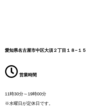
愛知県名古屋市中区大須２丁目１８−１５
営業時間
11時30分～19時00分
※水曜日が定休日です。