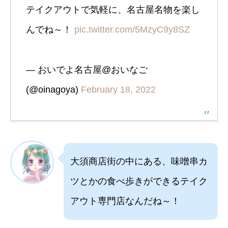
テイクアウトで気軽に、名古屋名物を楽し
んでね～！
pic.twitter.com/5MzyC9y8SZ
— おいでよ名古屋@おいなご
(@oinagoya)
February 18, 2022
大須商店街の中にある、味噌串カ
ツとかの食べ歩きができるテイク
アウト専門店なんだね～！