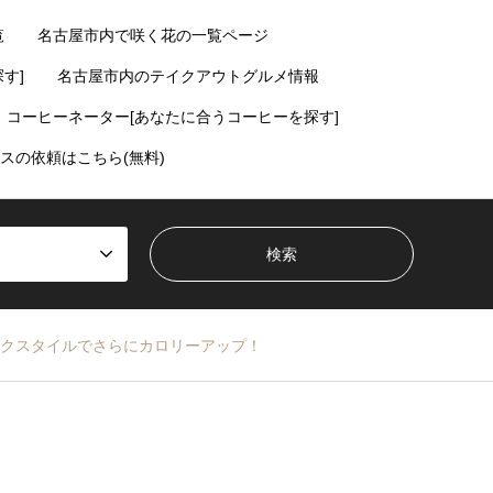
覧
名古屋市内で咲く花の一覧ページ
す]
名古屋市内のテイクアウトグルメ情報
コーヒーネーター[あなたに合うコーヒーを探す]
スの依頼はこちら(無料)
クスタイルでさらにカロリーアップ！