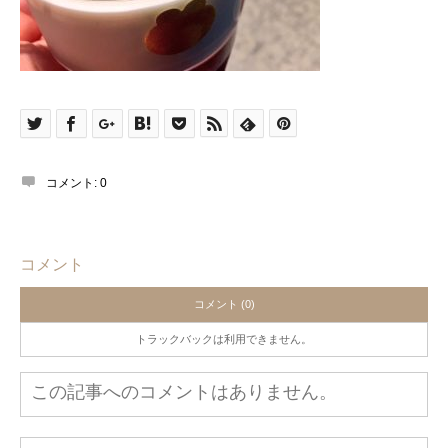
コメント:
0
コメント
コメント (0)
トラックバックは利用できません。
この記事へのコメントはありません。