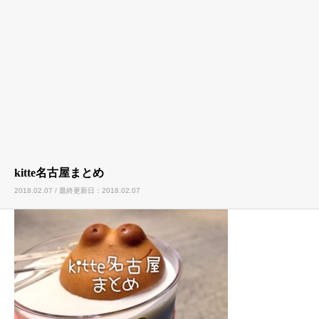
kitte名古屋まとめ
2018.02.07 / 最終更新日：2018.02.07