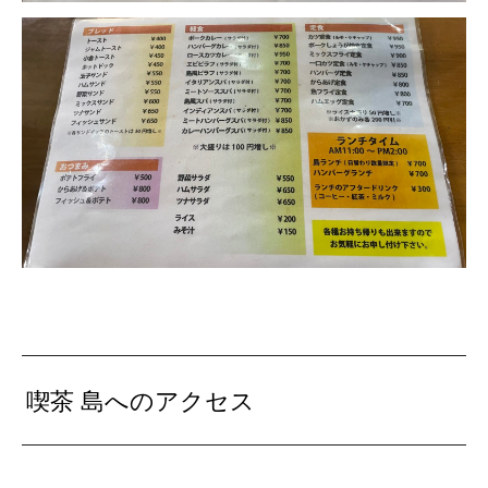
喫茶 島へのアクセス