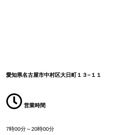
愛知県名古屋市中村区大日町１３−１１
営業時間
7時00分～20時00分