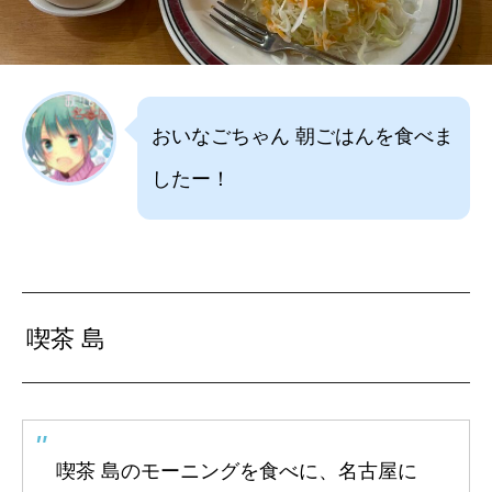
おいなごちゃん 朝ごはんを食べま
したー！
喫茶 島
喫茶 島のモーニングを食べに、名古屋に