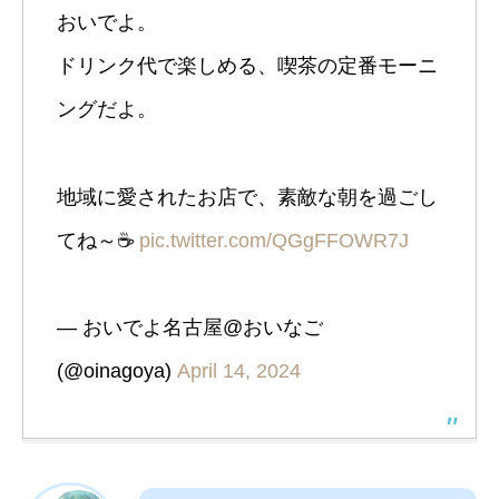
おいでよ。
ドリンク代で楽しめる、喫茶の定番モーニ
ングだよ。
地域に愛されたお店で、素敵な朝を過ごし
てね～☕️
pic.twitter.com/QGgFFOWR7J
— おいでよ名古屋@おいなご
(@oinagoya)
April 14, 2024