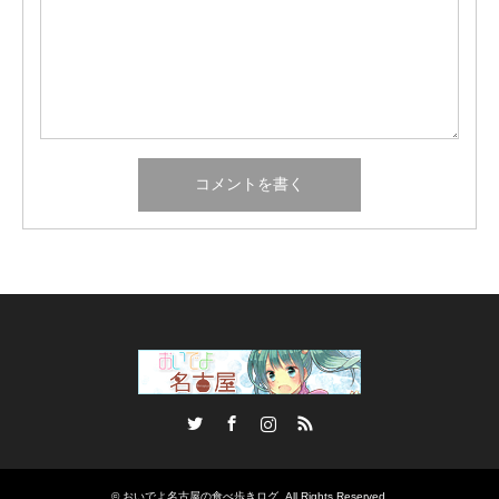
Twitter
Facebook
Instagram
RSS
©
おいでよ名古屋の食べ歩きログ
. All Rights Reserved.