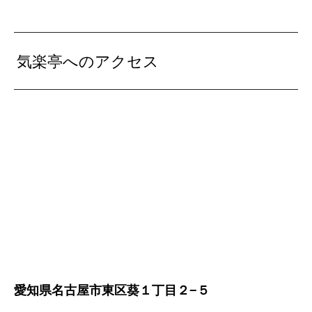
気楽亭へのアクセス
愛知県名古屋市東区葵１丁目２−５