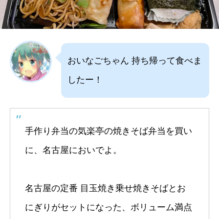
おいなごちゃん 持ち帰って食べま
したー！
手作り弁当の気楽亭の焼きそば弁当を買い
に、名古屋においでよ。
名古屋の定番 目玉焼き乗せ焼きそばとお
にぎりがセットになった、ボリューム満点