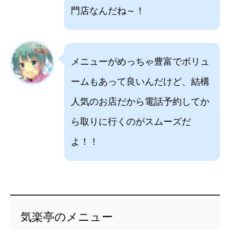
門店なんだね～！
メニューがめっちゃ豊富でボリュ
ームもあって良いんだけど、結構
人気のお店だから電話予約してか
ら取りに行くのがスムーズだ
よ！！
気楽亭のメニュー