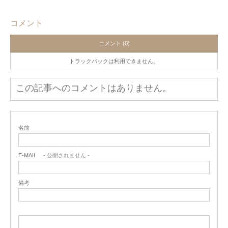
コメント
コメント (0)
トラックバックは利用できません。
この記事へのコメントはありません。
名前
E-MAIL
- 公開されません -
備考