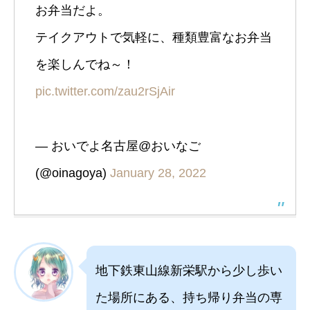
お弁当だよ。
テイクアウトで気軽に、種類豊富なお弁当
を楽しんでね～！
pic.twitter.com/zau2rSjAir
— おいでよ名古屋@おいなご
(@oinagoya)
January 28, 2022
地下鉄東山線新栄駅から少し歩い
た場所にある、持ち帰り弁当の専