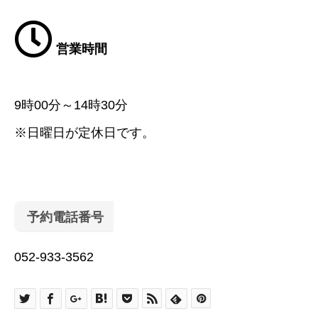
営業時間
9時00分～14時30分
※日曜日が定休日です。
予約電話番号
052-933-3562