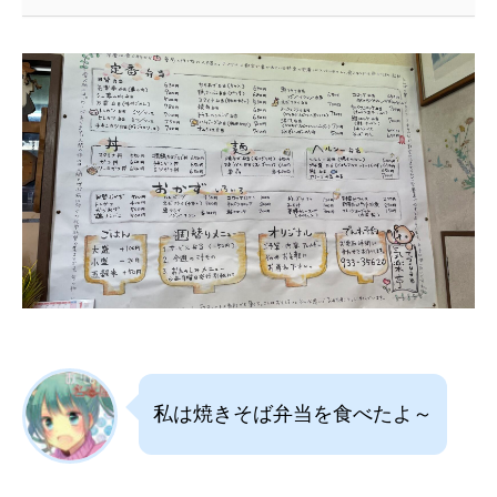
私は焼きそば弁当を食べたよ～