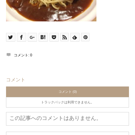
コメント:
0
コメント
コメント (0)
トラックバックは利用できません。
この記事へのコメントはありません。