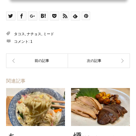
タコス
,
ナチョス
,
ミード
コメント:
1
関連記事