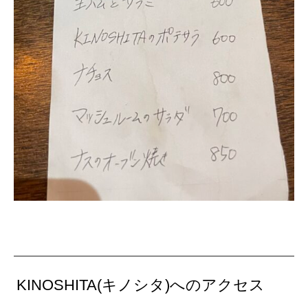
KINOSHITA(キノシタ)へのアクセス