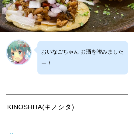
おいなごちゃん お酒を嗜みました
ー！
KINOSHITA(キノシタ)