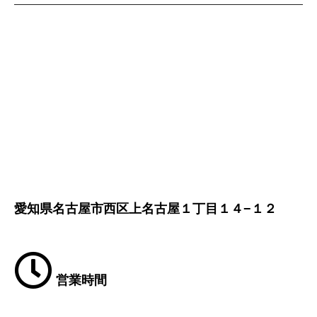
愛知県名古屋市西区上名古屋１丁目１４−１２
営業時間