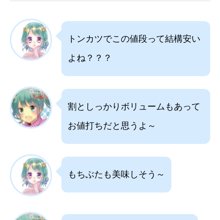
トンカツでこの値段って結構安い
よね？？？
割としっかりボリュームもあって
お値打ちだと思うよ～
もちぶたも美味しそう～