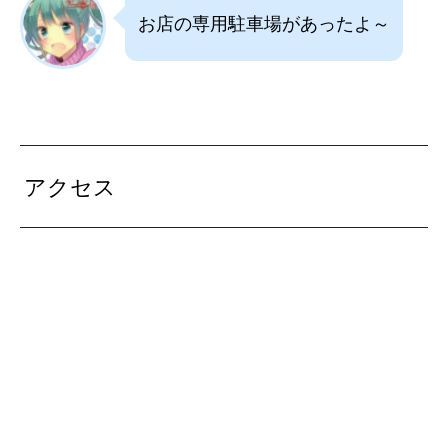
お店の専用駐車場があったよ～
アクセス