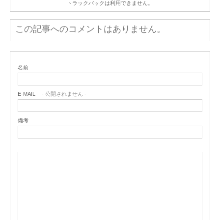
トラックバックは利用できません。
この記事へのコメントはありません。
名前
E-MAIL
- 公開されません -
備考