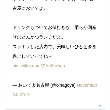
古屋においでよ。
ドリンクもついてお値打ちな、柔らか国産
豚のとんかつランチだよ。
スッキリした店内で、美味しいひとときを
過ごしていってね～
pic.twitter.com/iPAo9twhnu
— おいでよ名古屋 (@oinagoya)
November
24, 2019