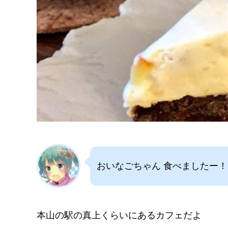
おいなごちゃん 食べましたー！
本山の駅の真上くらいにあるカフェだよ