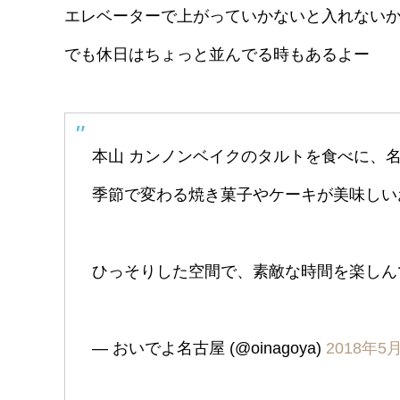
エレベーターで上がっていかないと入れない
でも休日はちょっと並んでる時もあるよー
本山 カンノンベイクのタルトを食べに、
季節で変わる焼き菓子やケーキが美味しい
ひっそりした空間で、素敵な時間を楽し
— おいでよ名古屋 (@oinagoya)
2018年5